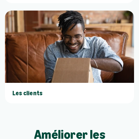
Les clients
Améliorer les