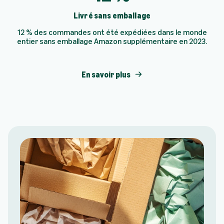
Livré sans emballage
12 % des commandes ont été expédiées dans le monde
entier sans emballage Amazon supplémentaire en 2023.
En savoir plus