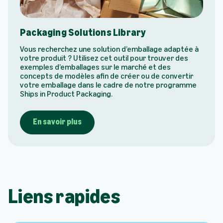
Packaging Solutions Library
Vous recherchez une solution d’emballage adaptée à
votre produit ? Utilisez cet outil pour trouver des
exemples d’emballages sur le marché et des
concepts de modèles afin de créer ou de convertir
votre emballage dans le cadre de notre programme
Ships in Product Packaging.
En savoir plus
Liens rapides