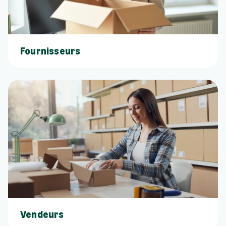
Fournisseurs
Vendeurs