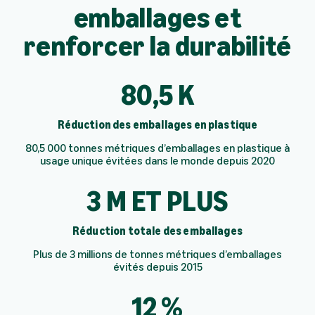
emballages et
renforcer la durabilité
80,5 K
Réduction des emballages en plastique
80,5 000 tonnes métriques d’emballages en plastique à
usage unique évitées dans le monde depuis 2020
3 M ET PLUS
Réduction totale des emballages
Plus de 3 millions de tonnes métriques d’emballages
évités depuis 2015
12 %