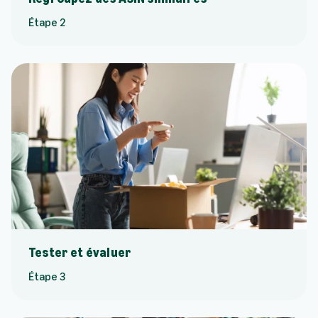
Étape 2
Tester et évaluer
Étape 3