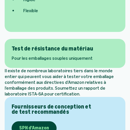
Flexible
Test de résistance du matériau
Pour les emballages souples uniquement
Il existe de nombreux laboratoires tiers dans le monde
entier qui peuvent vous aider à tester votre emballage
conformément aux directives d’Amazon relatives à
l’emballage des produits. Soumettez un rapport de
laboratoire ISTA-6A pour certification.
Fournisseurs de conception et
de test recommandés
SPN d’Amazon