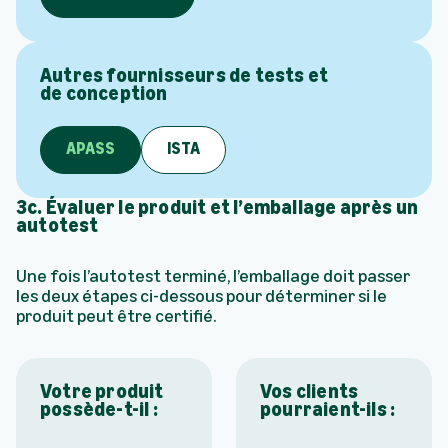
Autres fournisseurs de tests et
de conception
APASS
ISTA
3c. Évaluer le produit et l’emballage après un
autotest
Une fois l’autotest terminé, l’emballage doit passer
les deux étapes ci-dessous pour déterminer si le
produit peut être certifié.
Votre produit
Vos clients
possède-t-il :
pourraient-ils :