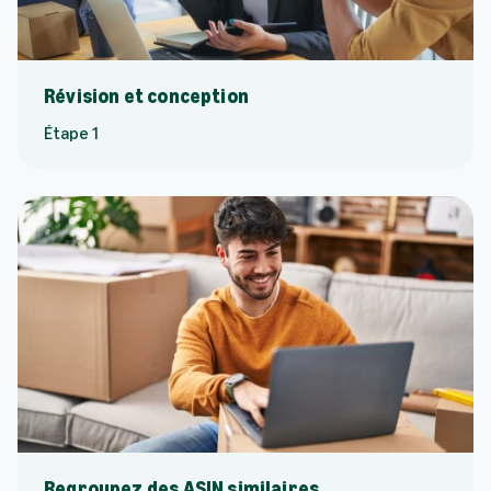
Révision et conception
Étape 1
Regroupez des ASIN similaires