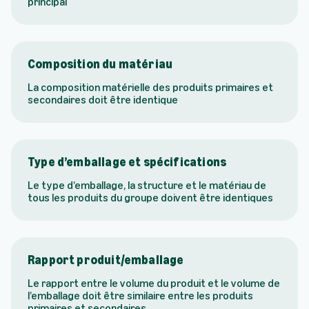
principal
Composition du matériau
La composition matérielle des produits primaires et
secondaires doit être identique
Type d’emballage et spécifications
Le type d’emballage, la structure et le matériau de
tous les produits du groupe doivent être identiques
Rapport produit/emballage
Le rapport entre le volume du produit et le volume de
l’emballage doit être similaire entre les produits
primaires et secondaires