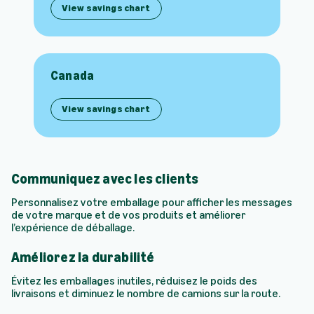
View savings chart
Canada
View savings chart
Communiquez avec les clients
Personnalisez votre emballage pour afficher les messages
de votre marque et de vos produits et améliorer
l’expérience de déballage.
Améliorez la durabilité
Évitez les emballages inutiles, réduisez le poids des
livraisons et diminuez le nombre de camions sur la route.