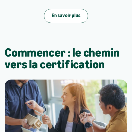
En savoir plus
Commencer : le chemin
vers la certification