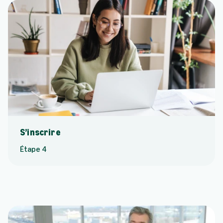
S’inscrire
Étape 4