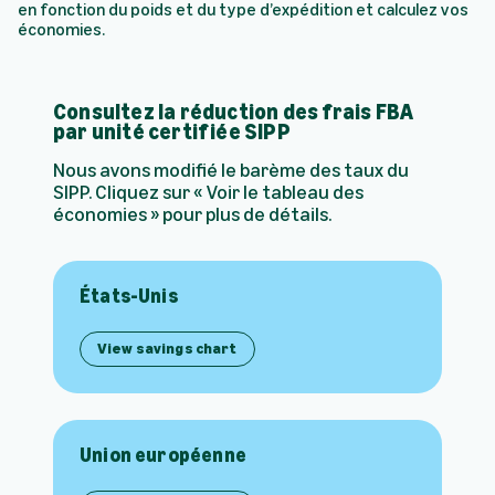
en fonction du poids et du type d’expédition et calculez vos
économies.
Consultez la réduction des frais FBA
par unité certifiée SIPP
Nous avons modifié le barème des taux du
SIPP. Cliquez sur « Voir le tableau des
économies » pour plus de détails.
États-Unis
View savings chart
Union européenne