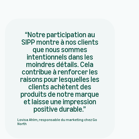
Notre participation au
SIPP montre à nos clients
que nous sommes
intentionnels dans les
moindres détails. Cela
contribue à renforcer les
raisons pour lesquelles les
clients achètent des
produits de notre marque
et laisse une impression
positive durable.
Lovisa Ahlm, responsable du marketing chez Go
North