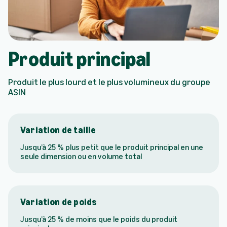
Produit principal
Produit le plus lourd et le plus volumineux du groupe
ASIN
Variation de taille
Jusqu’à 25 % plus petit que le produit principal en une
seule dimension ou en volume total
Variation de poids
Jusqu’à 25 % de moins que le poids du produit