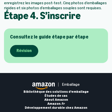
enregistrez les images post-test. Cinq photos d’emballages
rigides et six photos d’emballages souples sont requises.
Étape 4. S’inscrire
Consultez le guide étape par étape
Révision
Emballage
Bibliothèque des solutions d’emballage
Études de cas
About Amazon
Amazon.fr
Développement durable chez Amazon