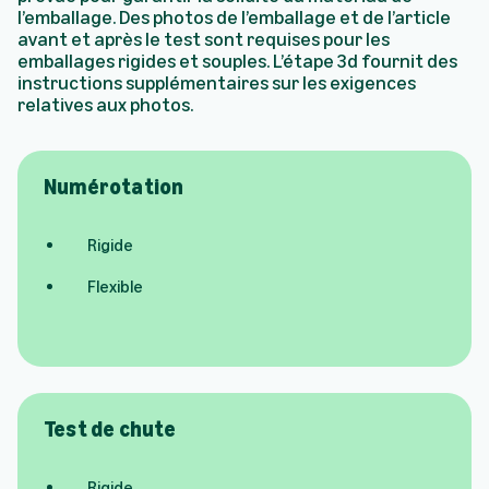
l’emballage. Des photos de l’emballage et de l’article
avant et après le test sont requises pour les
emballages rigides et souples. L’étape 3d fournit des
instructions supplémentaires sur les exigences
relatives aux photos.
Numérotation
Rigide
Flexible
Test de chute
Rigide