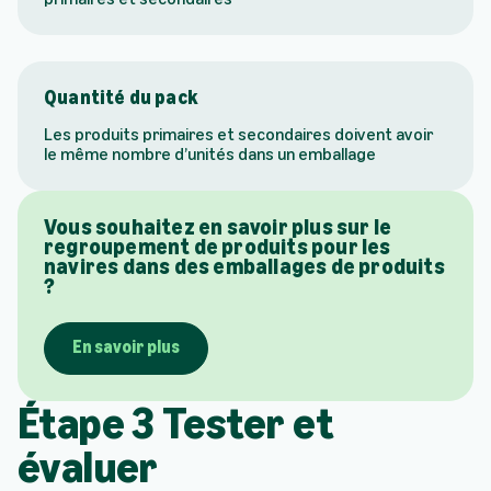
Quantité du pack
Les produits primaires et secondaires doivent avoir
le même nombre d’unités dans un emballage
Vous souhaitez en savoir plus sur le
regroupement de produits pour les
navires dans des emballages de produits
?
En savoir plus
Étape 3 Tester et
évaluer