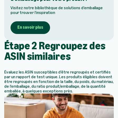
Visitez notre bibliothèque de solutions d’emballage
pour trouver l’inspiration
En savoir plus
Étape 2 Regroupez des
ASIN similaires
Évaluez les ASIN susceptibles d’être regroupés et certifiés
par un rapport de test unique. Les produits éligibles doivent
être regroupés en fonction de la taille, du poids, du matériau,
de l’emballage, du ratio produit/emballage, de la quantité
emballée, à quelques exceptions près.