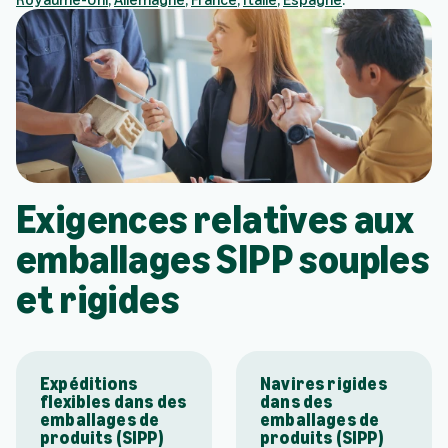
Exigences relatives aux
emballages SIPP souples
et rigides
Expéditions
Navires rigides
flexibles dans des
dans des
emballages de
emballages de
produits (SIPP)
produits (SIPP)