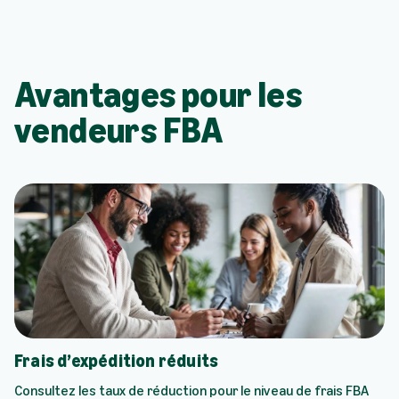
Avantages pour les
vendeurs FBA
Frais d’expédition réduits
Consultez les taux de réduction pour le niveau de frais FBA